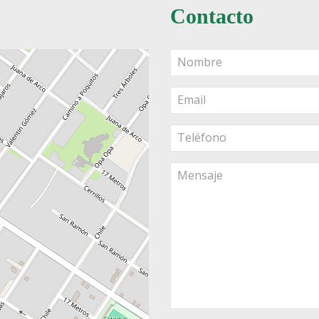
Contacto