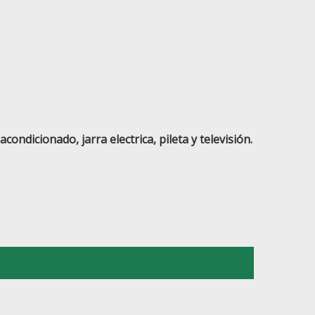
ndicionado, jarra electrica, pileta y televisión.