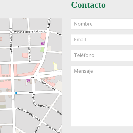
Contacto